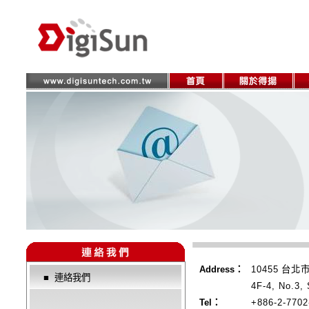
Address：
10455
台北市
■
連絡我們
4F-4, No.3, 
Tel：
+886-2-7702