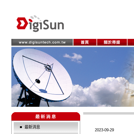
■
最新消息
2023-09-29