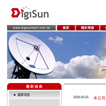
■
最新消息
2026-03-25
本公司