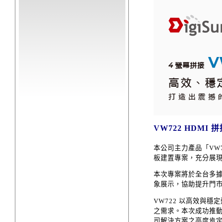
VW722 HDM
本公司主力產品「VW
板建置專案，充分展
本次專案將於全台多據
象展示，協助提升門
VW722 以高效與
之需求。本次成功推
司解決方案之高度肯