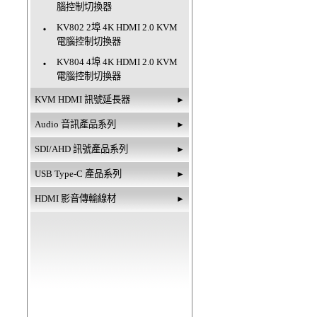
腦控制切換器
KV802 2埠 4K HDMI 2.0 KVM
‧
電腦控制切換器
KV804 4埠 4K HDMI 2.0 KVM
‧
電腦控制切換器
KVM HDMI 訊號延長器
►
Audio 音訊產品系列
►
SDI/AHD 訊號產品系列
►
USB Type-C 產品系列
►
HDMI 影音傳輸線材
►