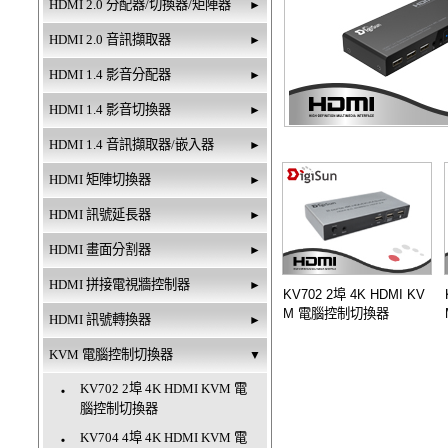
HDMI 2.0 分配器/切換器/矩陣器
►
HDMI 2.0 音訊擷取器
►
HDMI 1.4 影音分配器
►
HDMI 1.4 影音切換器
►
HDMI 1.4 音訊擷取器/嵌入器
►
HDMI 矩陣切換器
►
HDMI 訊號延長器
►
HDMI 畫面分割器
►
HDMI 拼接電視牆控制器
►
KV702 2埠 4K HDMI KV
M 電腦控制切換器
HDMI 訊號轉換器
►
KVM 電腦控制切換器
▼
KV702 2埠 4K HDMI KVM 電
‧
腦控制切換器
KV704 4埠 4K HDMI KVM 電
‧