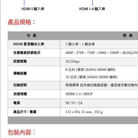
產品規格：
功
能
規
格
HDMI
影音輸出入埠
5
輸入埠、
1
輸出埠
支援最高訊號格式
480P
、
576P
、
720P
、
1080i
、
1080P
、
4K2K@30
訊號頻寬
10.2Gbps
8
公尺
(
使用
28AWG HDMI
線材
)
傳輸距離
10
公尺
(
使用
26AWG HDMI
線材
)
切換控制
附高精準 紅外線切換遙控器，遙控或手動切換
訊號規範
HDMI 1.4 / HDCP
電源
DC 5V / 2A
產品尺寸
/
重量
132 x 83x 21 mm, 252 g
包裝內容：