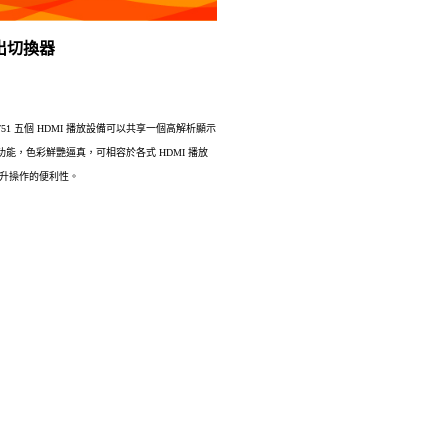
進一出切換器
H751 五個 HDMI 播放設備可以共享一個高解析顯示
與 EDID 功能，色彩鮮艷逼真，可相容於各式 HDMI 播放
提升操作的便利性。