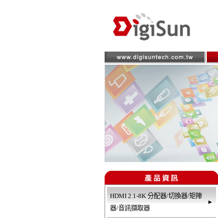
HDMI 2.1-8K 分配器/切換器/矩陣
►
器/音訊擷取器