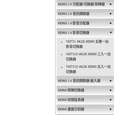
HDMI 2.0 分配器/切換器/矩陣器
►
HDMI 2.0 音訊擷取器
►
HDMI 1.4 影音分配器
►
HDMI 1.4 影音切換器
▼
VH751 4K2K HDMI 五進一出
‧
影音切換器
VH731Z 4K2K HDMI 三入一出
‧
切換器
VH751Z 4K2K HDMI 五入一出
‧
切換器
HDMI 1.4 音訊擷取器/嵌入器
►
HDMI 矩陣切換器
►
HDMI 訊號延長器
►
HDMI 畫面分割器
►