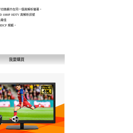
可切換顯示在同一個高解析螢幕。
D 1080P HDTV 高解析訊號
能最佳
 HDCP 規範。
我要購買