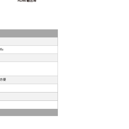
Hz
均方便